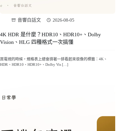
音響白話文
2026-08-05
4K HDR 是什麼？HDR10、HDR10+、Dolby
Vision、HLG 四種格式一次搞懂
買電視的時候，規格表上總會擠著一排看起來很像的標籤：4K、
HDR、HDR10、HDR10+、Dolby Vis […]