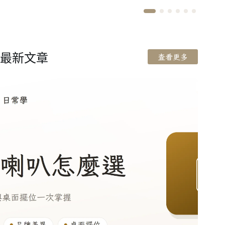
最新文章
查看更多