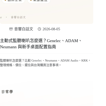
音響白話文
2026-08-05
主動式監聽喇叭怎麼選？Genelec、ADAM、
Neumann 與新手桌面配置指南
監聽喇叭怎麼選？比較 Genelec、Neumann、ADAM Audio、KRK，
整理規格、價位、擺位與台灣購買注意事項。