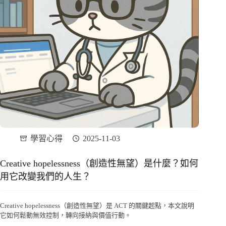
學習心得
2025-11-03
Creative hopelessness（創造性無望）是什麼？如何
用它改變我們的人生？
Creative hopelessness（創造性無望）是 ACT 的關鍵起點，本文說明
它如何鬆動無效控制，轉向接納與價值行動。