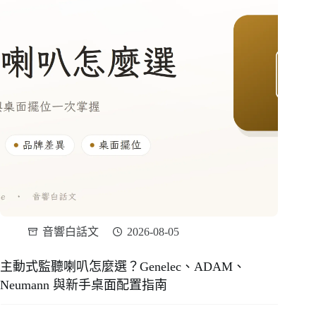
音響白話文
2026-08-05
主動式監聽喇叭怎麼選？Genelec、ADAM、
Neumann 與新手桌面配置指南