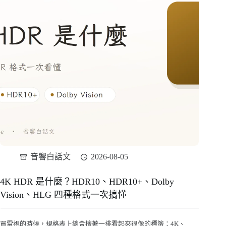
音響白話文
2026-08-05
4K HDR 是什麼？HDR10、HDR10+、Dolby
Vision、HLG 四種格式一次搞懂
買電視的時候，規格表上總會擠著一排看起來很像的標籤：4K、