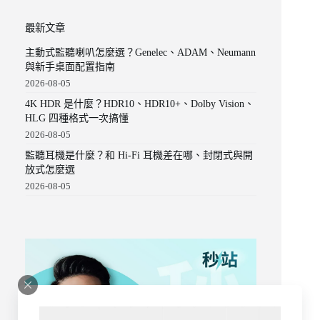
最新文章
主動式監聽喇叭怎麼選？Genelec、ADAM、Neumann
與新手桌面配置指南
2026-08-05
4K HDR 是什麼？HDR10、HDR10+、Dolby Vision、
HLG 四種格式一次搞懂
2026-08-05
監聽耳機是什麼？和 Hi-Fi 耳機差在哪、封閉式與開
放式怎麼選
2026-08-05