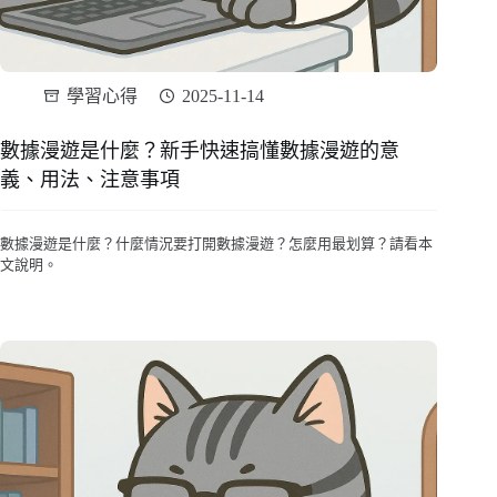
學習心得
2025-11-14
數據漫遊是什麼？新手快速搞懂數據漫遊的意
義、用法、注意事項
數據漫遊是什麼？什麼情況要打開數據漫遊？怎麼用最划算？請看本
文說明。