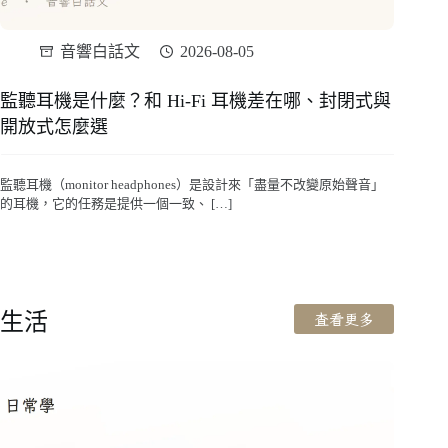
音響白話文
2026-08-05
監聽耳機是什麼？和 Hi-Fi 耳機差在哪、封閉式與
開放式怎麼選
監聽耳機（monitor headphones）是設計來「盡量不改變原始聲音」
的耳機，它的任務是提供一個一致、 […]
生活
查看更多