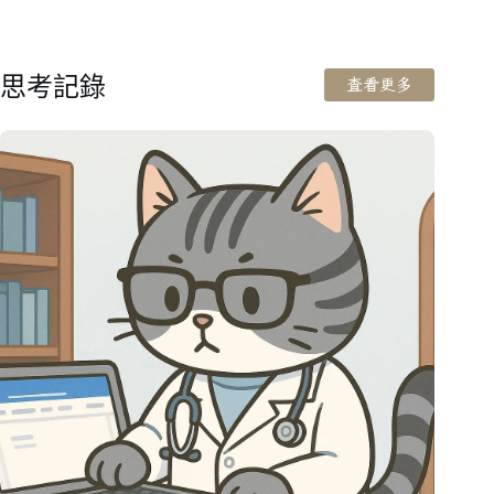
思考記錄
查看更多