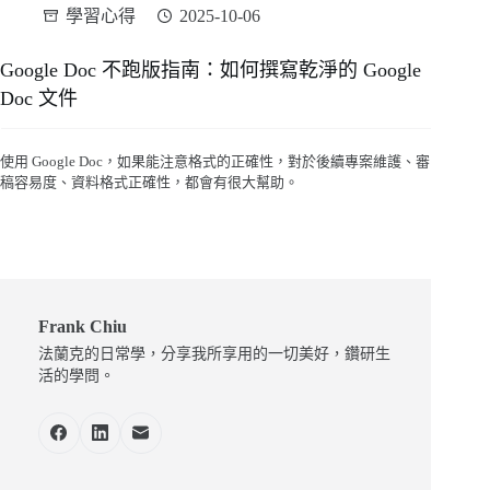
學習心得
2025-10-06
Google Doc 不跑版指南：如何撰寫乾淨的 Google
Doc 文件
使用 Google Doc，如果能注意格式的正確性，對於後續專案維護、審
稿容易度、資料格式正確性，都會有很大幫助。
Frank Chiu
法蘭克的日常學，分享我所享用的一切美好，鑽研生
活的學問。