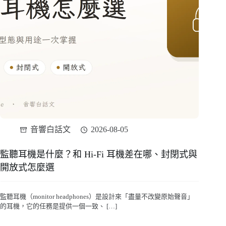
音響白話文
2026-08-05
監聽耳機是什麼？和 Hi-Fi 耳機差在哪、封閉式與
開放式怎麼選
監聽耳機（monitor headphones）是設計來「盡量不改變原始聲音」
的耳機，它的任務是提供一個一致、 […]