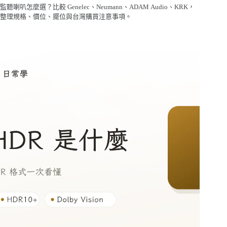
監聽喇叭怎麼選？比較 Genelec、Neumann、ADAM Audio、KRK，
整理規格、價位、擺位與台灣購買注意事項。