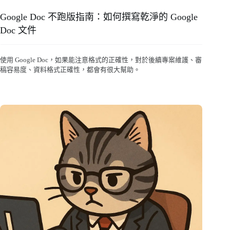
Google Doc 不跑版指南：如何撰寫乾淨的 Google
Doc 文件
使用 Google Doc，如果能注意格式的正確性，對於後續專案維護、審
稿容易度、資料格式正確性，都會有很大幫助。