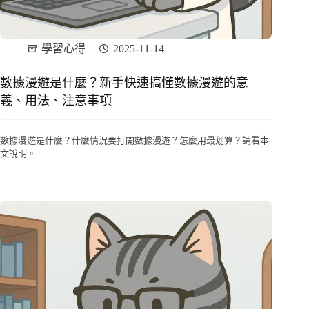
學習心得
2025-11-14
數據漫遊是什麼？新手快速搞懂數據漫遊的意
義、用法、注意事項
數據漫遊是什麼？什麼情況要打開數據漫遊？怎麼用最划算？請看本
文說明。