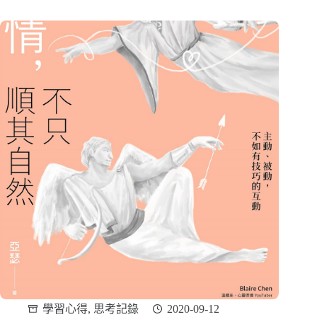
學習心得
,
思考記錄
2020-09-12