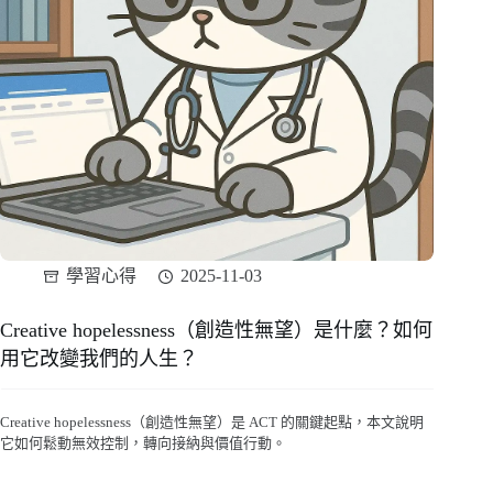
學習心得
2025-11-03
Creative hopelessness（創造性無望）是什麼？如何
用它改變我們的人生？
Creative hopelessness（創造性無望）是 ACT 的關鍵起點，本文說明
它如何鬆動無效控制，轉向接納與價值行動。