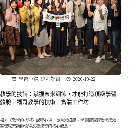
學習心得
,
思考記錄
2020-10-22
教學的技術：掌握奈米細節，才能打造頂級學習
體驗｜福哥教學的技術－實體工作坊
福哥《教學的技術》課程心得，從奈米細節、學員體驗到教學成效，
整理職業講師值得反覆練習的核心觀念。