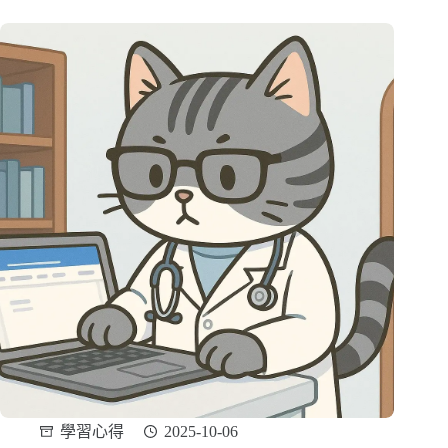
學習心得
2025-10-06