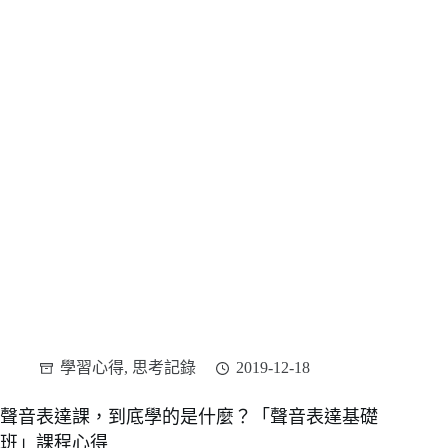
學習心得
,
思考記錄
2019-12-18
聲音表達課，到底學的是什麼？「聲音表達基礎
班」課程心得