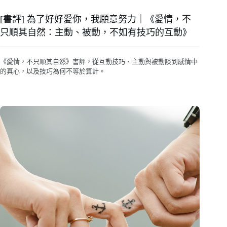
[書評] 為了好好愛你，我願意努力｜《愛情，不
只順其自然：主動、被動，不如有技巧的互動》
《愛情，不只順其自然》書評，從互動技巧、主動與被動談到感情中
的真心，以及技巧為何不等於算計。