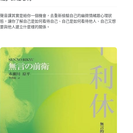
聲音課其實是給你一個機會，去重新檢驗自己的幽微情緒跟心理狀
態，讓你了解自己是如何看待自己、自己是如何看待他人、自己又想
要與他人建立什麼樣的關係。