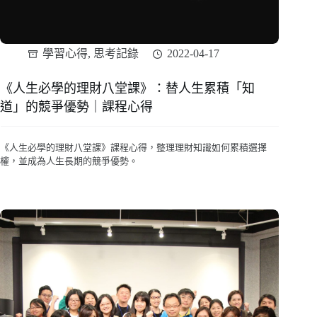
學習心得
,
思考記錄
2022-04-17
《人生必學的理財八堂課》：替人生累積「知
道」的競爭優勢｜課程心得
《人生必學的理財八堂課》課程心得，整理理財知識如何累積選擇
權，並成為人生長期的競爭優勢。