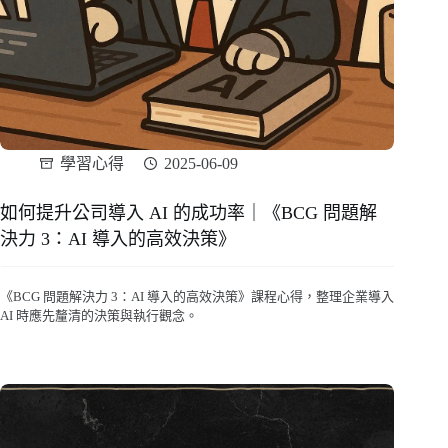
學習心得
2025-06-09
如何提升公司導入 AI 的成功率｜《BCG 問題解
決力 3：AI 導入的高效決策》
《BCG 問題解決力 3：AI 導入的高效決策》課程心得，整理企業導入
AI 時應先釐清的決策與執行觀念。