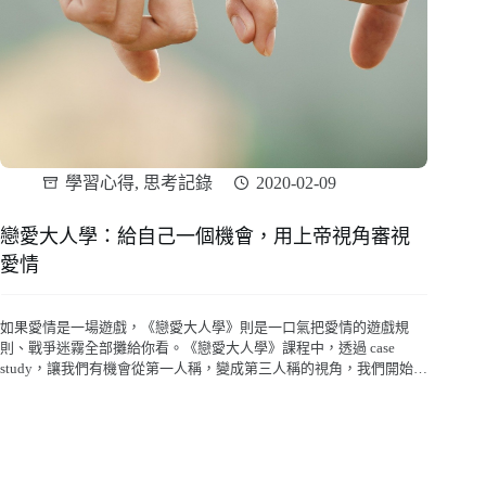
學習心得
,
思考記錄
2020-02-09
戀愛大人學：給自己一個機會，用上帝視角審視
愛情
如果愛情是一場遊戲，《戀愛大人學》則是一口氣把愛情的遊戲規
則、戰爭迷霧全部攤給你看。《戀愛大人學》課程中，透過 case
study，讓我們有機會從第一人稱，變成第三人稱的視角，我們開始可
以看到更多的他人、與別人眼中的自己。