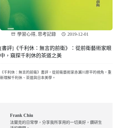
學習心得
,
思考記錄
2019-12-01
[書評]《千利休：無言的前衛》：從前衛藝術家眼
中，窺探千利休的茶道之美
《千利休：無言的前衛》書評，從前衛藝術家赤瀨川原平的視角，重
新理解千利休、茶道與日本美學。
Frank Chiu
法蘭克的日常學，分享我所享用的一切美好，鑽研生