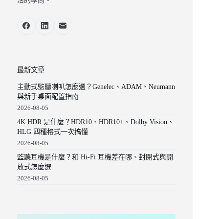
活的學問。
最新文章
主動式監聽喇叭怎麼選？Genelec、ADAM、Neumann
與新手桌面配置指南
2026-08-05
4K HDR 是什麼？HDR10、HDR10+、Dolby Vision、
HLG 四種格式一次搞懂
2026-08-05
監聽耳機是什麼？和 Hi-Fi 耳機差在哪、封閉式與開
放式怎麼選
2026-08-05