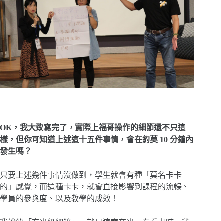
OK，我大致寫完了，實際上福哥操作的細節還不只這
樣，但你可知道上述這十五件事情，會在約莫 10 分鐘內
發生嗎？
只要上述幾件事情沒做到，學生就會有種「莫名卡卡
的」感覺，而這種卡卡，就會直接影響到課程的流暢、
學員的參與度、以及教學的成效！