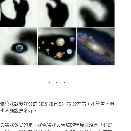
儘管我課後評分的 NPS 都有 55~75 分左右，不算差，但
也不能說是多好。
最讓我難受的是，我覺得我與現場的學員並沒有「好好