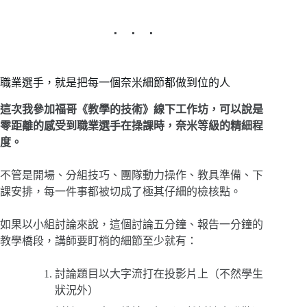
職業選手，就是把每一個奈米細節都做到位的人
這次我參加福哥《教學的技術》線下工作坊，可以說是
零距離的感受到職業選手在操課時，奈米等級的精細程
度。
不管是開場、分組技巧、團隊動力操作、教具準備、下
課安排，每一件事都被切成了極其仔細的檢核點。
如果以小組討論來說，這個討論五分鐘、報告一分鐘的
教學橋段，講師要盯梢的細節至少就有：
討論題目以大字流打在投影片上（不然學生
狀況外）