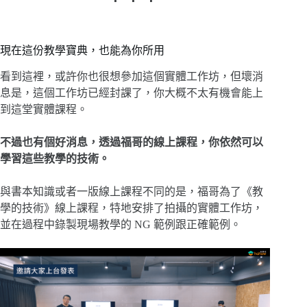
現在這份教學寶典，也能為你所用
看到這裡，或許你也很想參加這個實體工作坊，但壞消
息是，這個工作坊已經封課了，你大概不太有機會能上
到這堂實體課程。
不過也有個好消息，透過福哥的線上課程，你依然可以
學習這些教學的技術。
與書本知識或者一版線上課程不同的是，福哥為了《教
學的技術》線上課程，特地安排了拍攝的實體工作坊，
並在過程中錄製現場教學的 NG 範例跟正確範例。