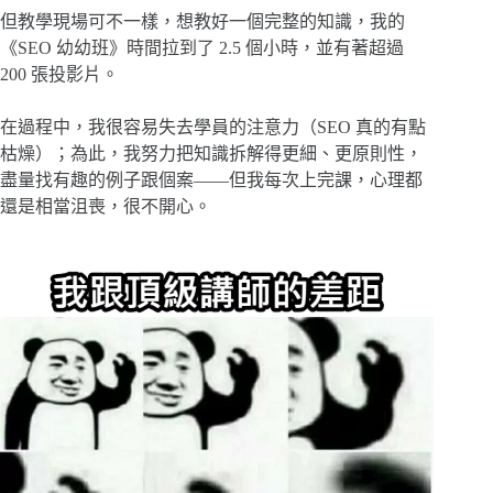
但教學現場可不一樣，想教好一個完整的知識，我的
《SEO 幼幼班》時間拉到了 2.5 個小時，並有著超過
200 張投影片。
在過程中，我很容易失去學員的注意力（SEO 真的有點
枯燥）；為此，我努力把知識拆解得更細、更原則性，
盡量找有趣的例子跟個案——但我每次上完課，心理都
還是相當沮喪，很不開心。