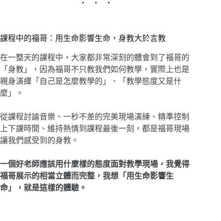
課程中的福哥：用生命影響生命，身教大於言教
在一整天的課程中，大家都非常深刻的體會到了福哥的
「身教」，因為福哥不只教我們如何教學，實際上也是
親身演繹「自己是怎麼教學的」、「教學態度又是什
麼」。
從課程討論音樂、一秒不差的完美現場演練、精準控制
上下課時間、維持熱情到課程最後一刻，都是福哥現場
讓我們感受到的身教。
一個好老師應該用什麼樣的態度面對教學現場，我覺得
福哥展示的相當立體而完整，我想「用生命影響生
命」，就是這樣的體驗。