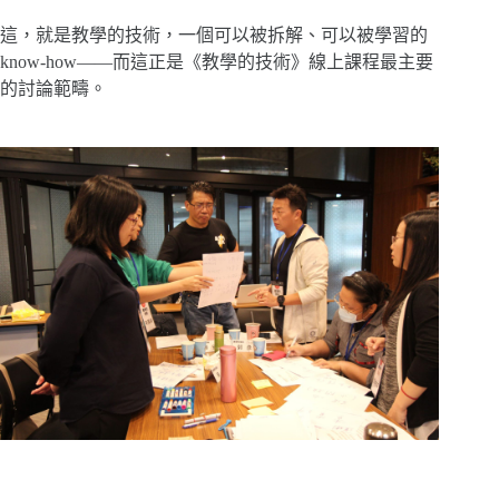
這，就是教學的技術，一個可以被拆解、可以被學習的
know-how——而這正是《教學的技術》線上課程最主要
的討論範疇。