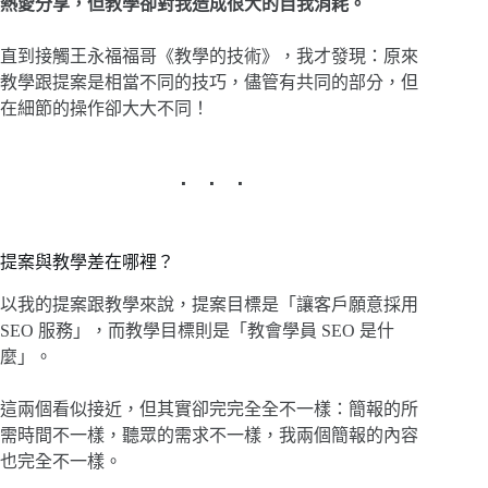
熱愛分享，但教學卻對我造成很大的自我消耗。
直到接觸王永福福哥《教學的技術》，我才發現：原來
教學跟提案是相當不同的技巧，儘管有共同的部分，但
在細節的操作卻大大不同！
提案與教學差在哪裡？
以我的提案跟教學來說，提案目標是「讓客戶願意採用
SEO 服務」，而教學目標則是「教會學員 SEO 是什
麼」。
這兩個看似接近，但其實卻完完全全不一樣：簡報的所
需時間不一樣，聽眾的需求不一樣，我兩個簡報的內容
也完全不一樣。