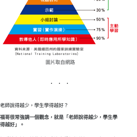
圖片取自網路
老師說得越少，學生學得越好？
福哥很常強調一個觀念，就是「老師說得越少，學生學
得越好」。