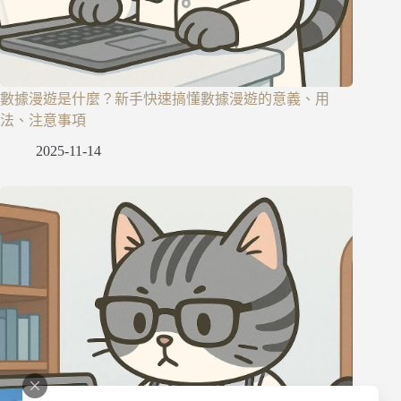
數據漫遊是什麼？新手快速搞懂數據漫遊的意義、用
法、注意事項
2025-11-14