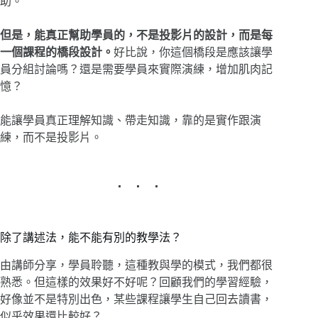
助。
但是，能真正幫助學員的，不是投影片的設計，而是每
一個課程的橋段設計。
好比說，你這個橋段是應該讓學
員分組討論嗎？還是需要學員來實際演練，增加肌肉記
憶？
能讓學員真正理解知識、帶走知識，靠的是實作跟演
練，而不是投影片。
除了講述法，能不能有別的教學法？
由講師分享，學員聆聽，這種教與學的模式，我們都很
熟悉。但這樣的效果好不好呢？回顧我們的學習經驗，
好像並不是特別出色，某些課程讓學生自己回去讀書，
似乎效果還比較好？