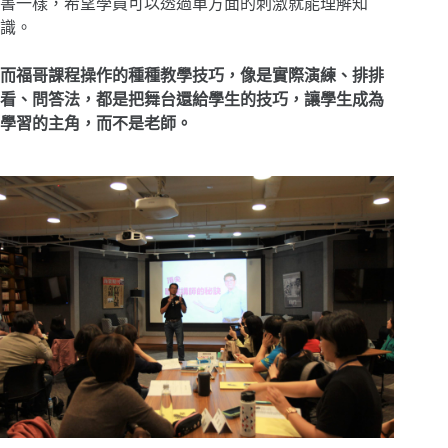
書一樣，希望學員可以透過單方面的刺激就能理解知
識。
而福哥課程操作的種種教學技巧，像是實際演練、排排
看、問答法，都是把舞台還給學生的技巧，讓學生成為
學習的主角，而不是老師。