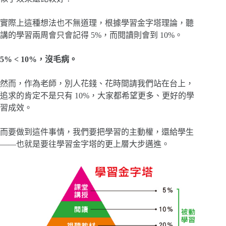
實際上這種想法也不無道理，根據學習金字塔理論，聽
講的學習兩周會只會記得 5%，而閱讀則會到 10%。
5% < 10%，沒毛病。
然而，作為老師，別人花錢、花時間請我們站在台上，
追求的肯定不是只有 10%，大家都希望更多、更好的學
習成效。
而要做到這件事情，我們要把學習的主動權，還給學生
——也就是要往學習金字塔的更上層大步邁進。