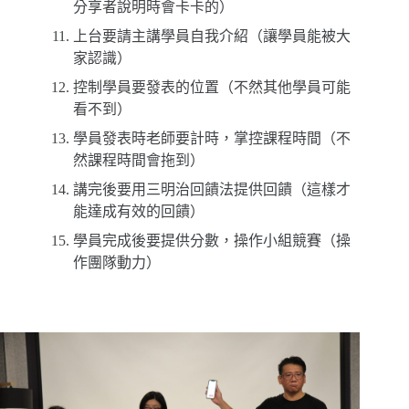
分享者說明時會卡卡的）
上台要請主講學員自我介紹（讓學員能被大
家認識）
控制學員要發表的位置（不然其他學員可能
看不到）
學員發表時老師要計時，掌控課程時間（不
然課程時間會拖到）
講完後要用三明治回饋法提供回饋（這樣才
能達成有效的回饋）
學員完成後要提供分數，操作小組競賽（操
作團隊動力）