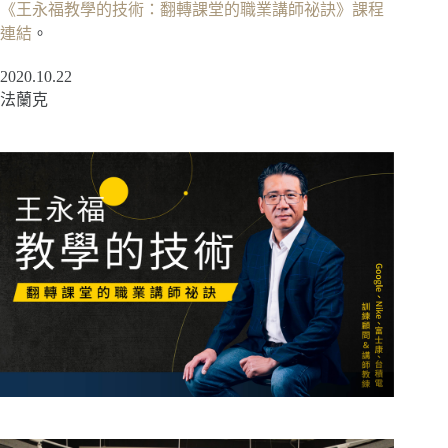
《王永福教學的技術：翻轉課堂的職業講師祕訣》課程
連結
。
2020.10.22
法蘭克