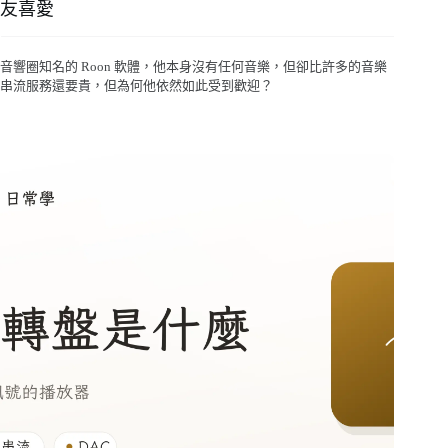
友喜愛
音響圈知名的 Roon 軟體，他本身沒有任何音樂，但卻比許多的音樂
串流服務還要貴，但為何他依然如此受到歡迎？