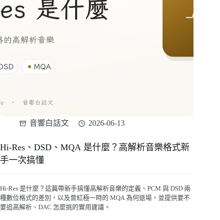
音響白話文
2026-06-13
Hi-Res、DSD、MQA 是什麼？高解析音樂格式新
手一次搞懂
Hi-Res 是什麼？這篇帶新手搞懂高解析音樂的定義、PCM 與 DSD 兩
種數位格式的差別，以及曾紅極一時的 MQA 為何退場，並提供要不
要追高解析、DAC 怎麼挑的實用建議。