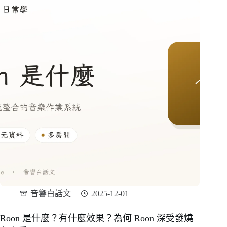
音響白話文
2025-12-01
Roon 是什麼？有什麼效果？為何 Roon 深受發燒