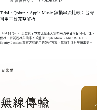
音響白話文
2026-06-13
Tidal、Qobuz、Apple Music 無損串流比較：台灣
可用平台完整解析
Tidal 與 Qobuz 怎麼選？本文比較兩大無損串流平台的台灣可用性、
價格、音質規格與曲庫，並整理 Apple Music、KKBOX Hi-Fi、
Spotify Lossless 等官方就能用的替代方案，幫新手挑對無損串流。