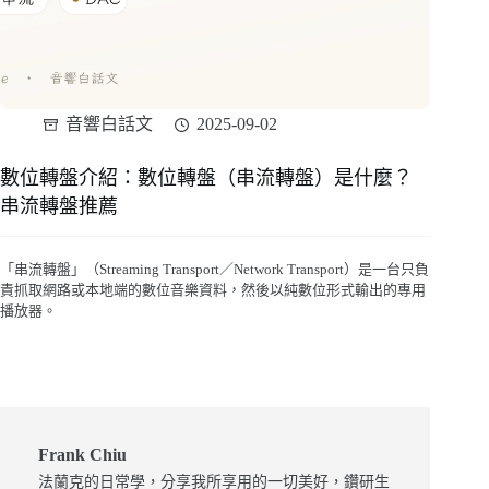
音響白話文
2025-09-02
數位轉盤介紹：數位轉盤（串流轉盤）是什麼？
串流轉盤推薦
「串流轉盤」（Streaming Transport／Network Transport）是一台只負
責抓取網路或本地端的數位音樂資料，然後以純數位形式輸出的專用
播放器。
Frank Chiu
法蘭克的日常學，分享我所享用的一切美好，鑽研生