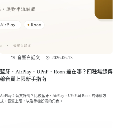
音響白話文
2026-06-13
藍牙、AirPlay、UPnP、Roon 差在哪？四種無線傳
輸音質上限新手指南
AirPlay 2 音質好嗎？比較藍牙、AirPlay、UPnP 與 Roon 的傳輸方
式、音質上限，以及手機扮演的角色。