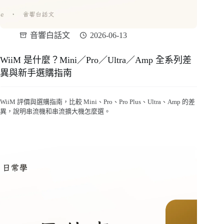
音響白話文
2026-06-13
WiiM 是什麼？Mini／Pro／Ultra／Amp 全系列差
異與新手選購指南
WiiM 評價與選購指南，比較 Mini、Pro、Pro Plus、Ultra、Amp 的差
異，說明串流機和串流擴大機怎麼選。