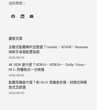
活的學問。
最新文章
主動式監聽喇叭怎麼選？Genelec、ADAM、Neumann
與新手桌面配置指南
2026-08-05
4K HDR 是什麼？HDR10、HDR10+、Dolby Vision、
HLG 四種格式一次搞懂
2026-08-05
監聽耳機是什麼？和 Hi-Fi 耳機差在哪、封閉式與開
放式怎麼選
2026-08-05