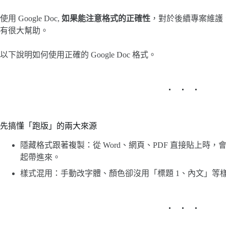
使用 Google Doc,
如果能注意格式的正確性
，對於後續專案維護
有很大幫助。
以下說明如何使用正確的 Google Doc 格式。
先搞懂「跑版」的兩大來源
隱藏格式跟著複製：從 Word、網頁、PDF 直接貼上時，
起帶進來。
樣式混用：手動改字體、顏色卻沒用「標題 1、內文」等