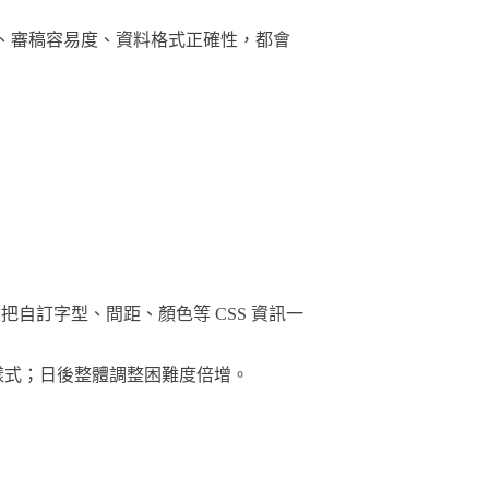
、審稿容易度、資料格式正確性，都會
會把自訂字型、間距、顏色等 CSS 資訊一
樣式；日後整體調整困難度倍增。