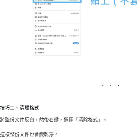
技巧二、清理格式
將整份文件反白，然後右鍵，選擇「清除格式」。
這樣整份文件也會變乾淨。