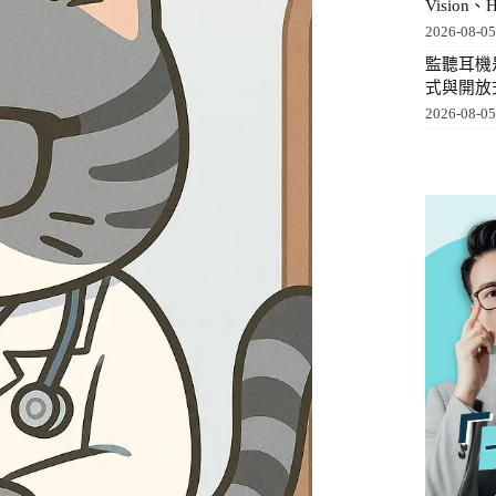
Visio
2026-08-0
監聽耳機是
式與開放
2026-08-0