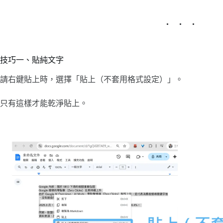
技巧一、貼純文字
請右鍵貼上時，選擇「貼上（不套用格式設定）」。
只有這樣才能乾淨貼上。