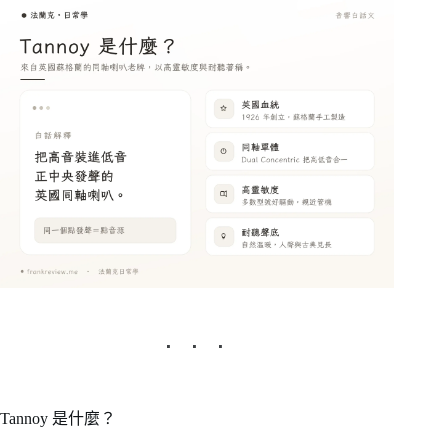
Tannoy 是什麼？