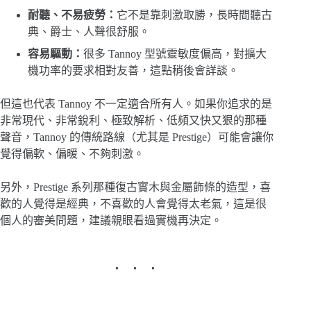
耐聽、不易疲勞：
它不是靠刺激取勝，長時間聽古
典、爵士、人聲很舒服。
容易驅動：
很多 Tannoy 型號靈敏度偏高，對擴大
機功率的要求相對友善，這點稍後會詳談。
但這也代表 Tannoy 不一定適合所有人。如果你追求的是
非常現代、非常銳利、極致解析、低頻又快又狠的那種
聲音，Tannoy 的傳統路線（尤其是 Prestige）可能會讓你
覺得偏軟、偏暖、不夠刺激。
另外，Prestige 系列那種復古實木與金屬飾條的造型，喜
歡的人覺得是經典，不喜歡的人會覺得太老氣，這是很
個人的審美問題，建議親眼看過實機再決定。