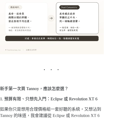
新手第一次買 Tannoy，應該怎麼選？
1. 預算有限、只想先入門：Eclipse 或 Revolution XT 6
如果你只是想用合理價格組一套好聽的系統，又想沾到
Tannoy 的味道，我會建議從 Eclipse 或 Revolution XT 6