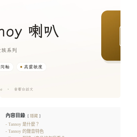
內容目錄
隱藏
Tannoy 是什麼？
Tannoy 的聲音特色