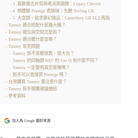
3. 喜歡復古外型與老派英國聲：Legacy Cheviot
4. 想體驗 Prestige 貴族味：先聽 Stirling GR
5. 大空間、追求夢幻逸品：Canterbury GR 以上再說
Tannoy 適合搭配什麼擴大機？
Tannoy 擺位與空間怎麼抓？
Tannoy 適合聽什麼音樂？
Tannoy 常見問題
Tannoy 是不是都很貴、很大台？
Tannoy 的同軸跟 KEF 的 Uni-Q 有什麼不同？
Tannoy 一定要用真空管機嗎？
新手可以直接買 Prestige 嗎？
台灣購買 Tannoy 要注意什麼？
Tannoy 新手選購建議總結
參考資料
加入為 Google 偏好來源