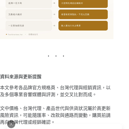
資料來源與更新提醒
本文參考各品牌官方規格頁、台灣代理與經銷資訊，以
及多個專業音響媒體與評測，並交叉比對而成。
文中價格、台灣代理、產品世代與供貨狀況屬於高更新
風險資訊，可能隨匯率、改款與通路而變動，購買前請
再向台灣代理或經銷確認。