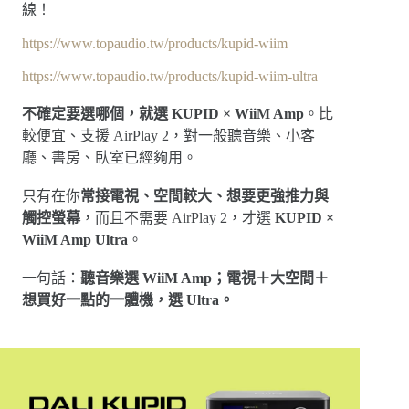
線！
https://www.topaudio.tw/products/kupid-wiim
https://www.topaudio.tw/products/kupid-wiim-ultra
不確定要選哪個，就選 KUPID × WiiM Amp
。比
較便宜、支援 AirPlay 2，對一般聽音樂、小客
廳、書房、臥室已經夠用。
只有在你
常接電視、空間較大、想要更強推力與
觸控螢幕
，而且不需要 AirPlay 2，才選
KUPID ×
WiiM Amp Ultra
。
一句話：
聽音樂選 WiiM Amp；電視＋大空間＋
想買好一點的一體機，選 Ultra。