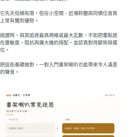
它先天低頻有限，但在小空間、近場聆聽與同價位音質
上常有獨到優勢。
挑選時，與其追逐最高規格或最大瓦數，不如把重點放
在靈敏度、阻抗與擴大機的搭配，並認真對待腳架與擺
位。
把這些基礎做對，一對入門書架喇叭也能帶來令人滿意
的聲音。