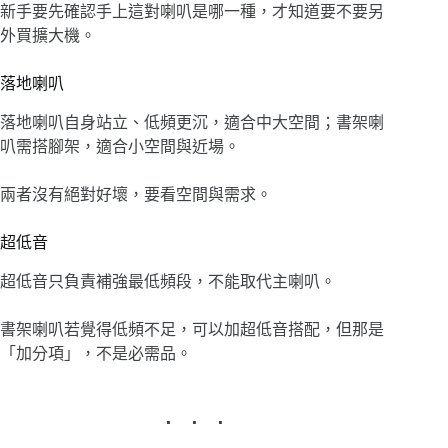
新手要先確認手上這對喇叭是哪一種，才知道要不要另
外買擴大機。
落地喇叭
落地喇叭自身站立、低頻更沉，適合中大空間；書架喇
叭需搭腳架，適合小空間與近場。
兩者沒有絕對好壞，要看空間與需求。
超低音
超低音只負責補強最低頻段，不能取代主喇叭。
書架喇叭若覺得低頻不足，可以加超低音搭配，但那是
「加分項」，不是必需品。