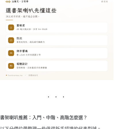
書架喇叭推薦：入門、中階、高階怎麼選？
以下分價位帶整理一些值得新手認識的代表型號。