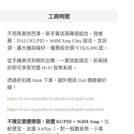
工商時間
不用再東拼西湊，新手嘗試兩聲道組合，我推
薦：DALI KUPID + WiiM Amp Ultra 組合，含訊
源、擴大機與線材，優惠組合價 NT$26,800 起。
從手機串流到喇叭出聲，一套就能搞定，拆箱接
好即可享受完整 Hi-Fi 音樂系統。
透過折扣碼 frank 下單，額外贈送 Dali 精緻喇叭
線！
https://www.topaudio.tw/products/kupid-wiim
https://www.topaudio.tw/products/kupid-wiim-ultra
不確定要選哪個，就選 KUPID × WiiM Amp
。比
較便宜、支援 AirPlay 2，對一般聽音樂、小客