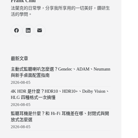
Frank Chiu
法蘭克的日常學，分享我所享用的一切美好，鑽研生
活的學問。
最新文章
主動式監聽喇叭怎麼選？Genelec、ADAM、Neumann
與新手桌面配置指南
2026-08-05
4K HDR 是什麼？HDR10、HDR10+、Dolby Vision、
HLG 四種格式一次搞懂
2026-08-05
監聽耳機是什麼？和 Hi-Fi 耳機差在哪、封閉式與開
放式怎麼選
2026-08-05