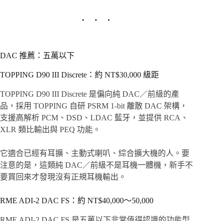
DAC 推薦：五萬以下
TOPPING D90 III Discrete：約 NT$30,000 級距
TOPPING D90 III Discrete 是偏向純 DAC／前級的產
品，採用 TOPPING 自研 PSRM 1-bit 離散 DAC 架構，
支援高解析 PCM、DSD、LDAC 藍牙，並提供 RCA、
XLR 類比輸出與 PEQ 功能。
它適合已經有耳擴、主動式喇叭、綜合擴大機的人。要
注意的是，這類純 DAC／前級不是耳機一體機，新手不
要買回來才發現沒有正規耳機輸出。
RME ADI-2 DAC FS：約 NT$40,000～50,000
RME ADI-2 DAC FS 是五萬以下非常值得認識的功能型