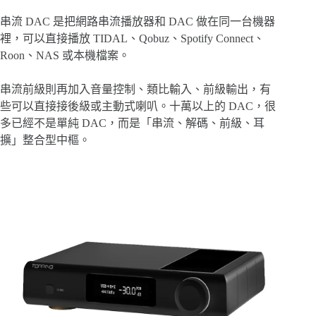
串流 DAC 是把網路串流播放器和 DAC 做在同一台機器
裡，可以直接播放 TIDAL、Qobuz、Spotify Connect、
Roon、NAS 或本機檔案。
串流前級則再加入音量控制、類比輸入、前級輸出，有
些可以直接接後級或主動式喇叭。十萬以上的 DAC，很
多已經不是單純 DAC，而是「串流、解碼、前級、耳
擴」整合型中樞。