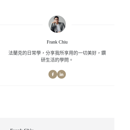
Frank Chiu
法蘭克的日常學，分享我所享用的一切美好，鑽
研生活的學問。