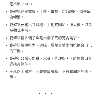
是串流 DAC。
我確認要接電腦、手機、電視、CD 轉盤，還是串
流轉盤。
我確認要輸出到耳機、主動式喇叭、擴大機，還是
被動式喇叭。
我確認輸入端子與輸出端子真的符合需求。
我確認耳機推力、底噪、增益與輸出阻抗適合自己
的耳機。
我確認台灣公司貨、水貨、代理保固、維修窗口與
退換貨條件。
十萬以上器材，我會盡量試聽，不只看網路評測下
單。