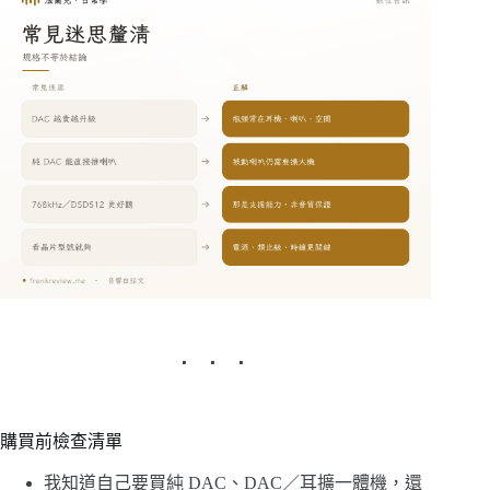
購買前檢查清單
我知道自己要買純 DAC、DAC／耳擴一體機，還