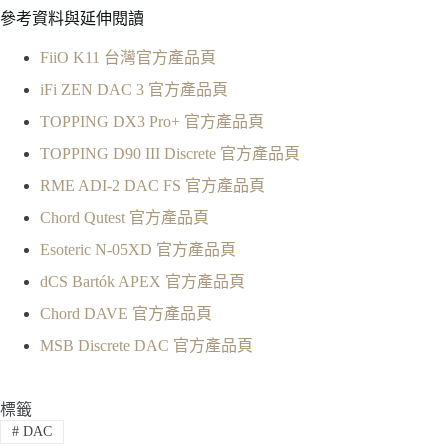
參考資料與延伸閱讀
FiiO K11 台灣官方產品頁
iFi ZEN DAC 3 官方產品頁
TOPPING DX3 Pro+ 官方產品頁
TOPPING D90 III Discrete 官方產品頁
RME ADI-2 DAC FS 官方產品頁
Chord Qutest 官方產品頁
Esoteric N-05XD 官方產品頁
dCS Bartók APEX 官方產品頁
Chord DAVE 官方產品頁
MSB Discrete DAC 官方產品頁
標籤
#
DAC