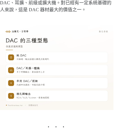
DAC、耳擴、前級或擴大機。對已經有一定系統基礎的
人來說，這是 DAC 器材最大的價值之一。