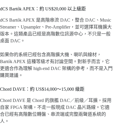
dCS Bartók APEX：約 US$20,000 以上級距
dCS Bartók APEX 是高階串流 DAC，整合 DAC、Music
Streamer、Upsampler、Pre-Amplifier，並可選擇耳機擴大
版本。這類產品已經是高階數位訊源中心，不只是一般
桌面 DAC。
如果你的系統已經包含高階擴大機、喇叭與線材，
Bartók APEX 這種等級才有討論空間。對新手而言，它
更適合作為理解 high-end DAC 架構的參考，而不是入門
購買建議。
Chord DAVE：約 US$14,000～15,000 級距
Chord DAVE 是 Chord 的旗艦 DAC／前級／耳擴，採用
自家 FPGA 架構，不走一般現成 DAC 晶片路線。它適
合已經有高階數位轉盤、串流端或完整兩聲道系統的
人。