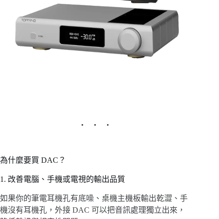
為什麼要買 DAC？
1. 改善電腦、手機或電視的輸出品質
如果你的筆電耳機孔有底噪、桌機主機板輸出乾澀、手
機沒有耳機孔，外接 DAC 可以把音訊處理獨立出來，