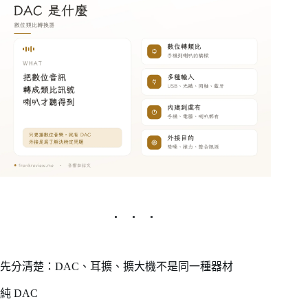
先分清楚：DAC、耳擴、擴大機不是同一種器材
純 DAC