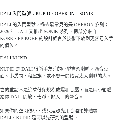
DALI 入門型號：KUPID、OBERON、SONIK
DALI 的入門型號，過去最常見的是 OBERON 系列；
2026 年 DALI 又推出 SONIK 系列，把部分來自
KORE、EPIKORE 的設計語言與技術下放到更容易入手
的價位。
DALI KUPID
KUPID 是 DALI 很新手友善的小型書架喇叭，適合桌
面、小房間、租屋族，或不想一開始買太大喇叭的人。
它的重點不是追求低頻規模或爆棚音壓，而是用小箱體
給你 DALI 開放、乾淨、好入口的聲音。
如果你的空間很小，或只是想先用合理預算體驗
DALI，KUPID 是可以先研究的型號。