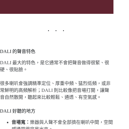
DALI 的聲音特色
DALI 最大的特色，是它通常不會把聲音做得很緊、很
硬、很貼臉。
很多喇叭會強調精準定位、厚重中頻、猛烈低頻，或非
常鮮明的高頻解析；DALI 則比較像把音場打開，讓聲
音自然散開，聽起來比較輕鬆、通透、有空氣感。
DALI 好聽的地方
音場寬：
樂器與人聲不會全部擠在喇叭中間，空間