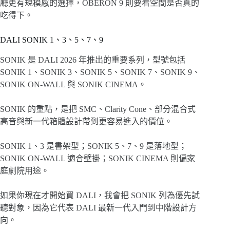
廳更有規模感的選擇，OBERON 9 則要看空間是否真的
吃得下。
DALI SONIK 1、3、5、7、9
SONIK 是 DALI 2026 年推出的重要系列，型號包括
SONIK 1、SONIK 3、SONIK 5、SONIK 7、SONIK 9、
SONIK ON-WALL 與 SONIK CINEMA。
SONIK 的重點，是把 SMC、Clarity Cone、部分混合式
高音與新一代箱體設計帶到更容易進入的價位。
SONIK 1、3 是書架型；SONIK 5、7、9 是落地型；
SONIK ON-WALL 適合壁掛；SONIK CINEMA 則偏家
庭劇院用途。
如果你現在才開始買 DALI，我會把 SONIK 列為優先試
聽對象，因為它代表 DALI 最新一代入門到中階設計方
向。