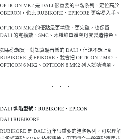
OPTICON MK2 是 DALI 很重要的中階系列，定位高於
OBERON，也比 RUBIKORE、EPIKORE 更容易入手。
OPTICON MK2 的優點是更精緻、更完整，也保留
DALI 的寬擴散、SMC、木纖維單體與丹麥製造特色。
如果你想買一對認真聽音樂的 DALI，但還不想上到
RUBIKORE 或 EPIKORE，我會把 OPTICON 2 MK2、
OPTICON 6 MK2、OPTICON 8 MK2 列入試聽清單。
DALI 進階型號：RUBIKORE、EPICON
DALI RUBIKORE
RUBIKORE 是 DALI 近年很重要的進階系列，可以理解
成承接高階 KORE 技術精神、但更適合一般高階家用市