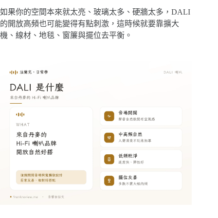
如果你的空間本來就太亮、玻璃太多、硬牆太多，DALI
的開放高頻也可能變得有點刺激，這時候就要靠擴大
機、線材、地毯、窗簾與擺位去平衡。