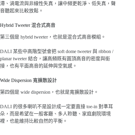
滯、渦電流與非線性失真，讓中頻更乾淨、低失真，聲
音聽起來比較放鬆。
Hybrid Tweeter 混合式高音
第三個是 hybrid tweeter，也就是混合式高音模組。
DALI 某些中高階型號會把 soft dome tweeter 與 ribbon /
planar tweeter 結合，讓高頻既有圓頂高音的密度與銜
接，也有平面高音的延伸與空氣感。
Wide Dispersion 寬擴散設計
第四個是 wide dispersion，也就是寬擴散設計。
DALI 的很多喇叭不是設計成一定要直接 toe-in 對準耳
朵，而是希望在一般客廳、多人聆聽、家庭劇院環境
裡，也能維持比較自然的平衡。