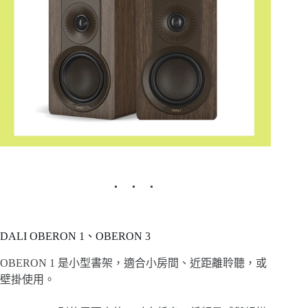
DALI OBERON 1、OBERON 3
OBERON 1 是小型書架，適合小房間、近距離聆聽，或
壁掛使用。