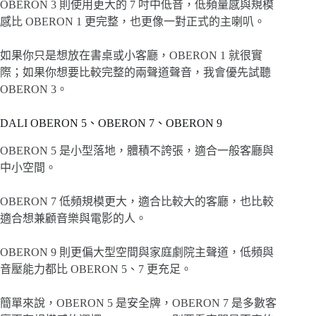
OBERON 3 則使用更大的 7 吋中低音，低頻量感與規模
感比 OBERON 1 更完整，也更像一對正式的主喇叭。
如果你只是想放在書桌或小客廳，OBERON 1 就很實
際；如果你想要比較完整的兩聲道聲音，我會優先試聽
OBERON 3。
DALI OBERON 5、OBERON 7、OBERON 9
OBERON 5 是小型落地，體積不誇張，適合一般客廳與
中小空間。
OBERON 7 低頻規模更大，適合比較大的客廳，也比較
適合想兼顧音樂與電影的人。
OBERON 9 則更偏大型空間與家庭劇院主聲道，低頻與
音壓能力都比 OBERON 5、7 更充足。
簡單來說，OBERON 5 是安全牌，OBERON 7 是多數客