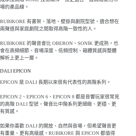
場的產品線。
RUBIKORE 有書架、落地、壁掛與劇院型號，適合想在
兩聲道與家庭劇院之間取得高階一致性的人。
RUBIKORE 的聲音會比 OBERON、SONIK 更成熟，也
會在高頻細節、音場深度、低頻控制、箱體質感與整體
解析上更上一層。
DALI EPICON
EPICON 是 DALI 長期以來很有代表性的高階系列。
EPICON 2、EPICON 6、EPICON 8 都是音響玩家很常見
的高階 DALI 型號，聲音比中階系列更細緻、更穩、更
有質感。
如果你喜歡 DALI 的開放、自然與音場，但希望聲音更
有重量、更有高級感，RUBIKORE 與 EPICON 都值得