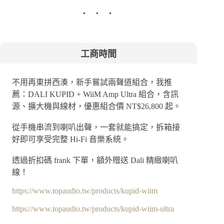
工商時間
不用再東拼西湊，新手嘗試兩聲道組合，我推
薦：DALI KUPID + WiiM Amp Ultra 組合，含訊
源、擴大機與線材，優惠組合價 NT$26,800 起。
從手機串流到喇叭出聲，一套就能搞定，拆箱接
好即可享受完整 Hi-Fi 音樂系統。
透過折扣碼 frank 下單，額外贈送 Dali 精緻喇叭
線！
https://www.topaudio.tw/products/kupid-wiim
https://www.topaudio.tw/products/kupid-wiim-ultra