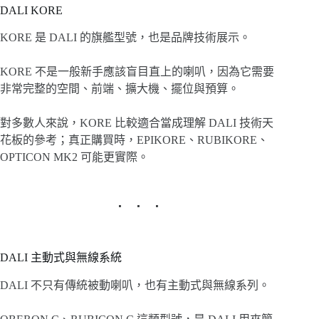
DALI KORE
KORE 是 DALI 的旗艦型號，也是品牌技術展示。
KORE 不是一般新手應該盲目直上的喇叭，因為它需要
非常完整的空間、前端、擴大機、擺位與預算。
對多數人來說，KORE 比較適合當成理解 DALI 技術天
花板的參考；真正購買時，EPIKORE、RUBIKORE、
OPTICON MK2 可能更實際。
DALI 主動式與無線系統
DALI 不只有傳統被動喇叭，也有主動式與無線系列。