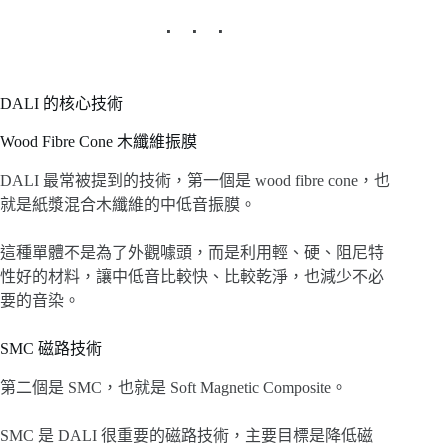
DALI 的核心技術
Wood Fibre Cone 木纖維振膜
DALI 最常被提到的技術，第一個是 wood fibre cone，也
就是紙漿混合木纖維的中低音振膜。
這種單體不是為了外觀噱頭，而是利用輕、硬、阻尼特
性好的材料，讓中低音比較快、比較乾淨，也減少不必
要的音染。
SMC 磁路技術
第二個是 SMC，也就是 Soft Magnetic Composite。
SMC 是 DALI 很重要的磁路技術，主要目標是降低磁