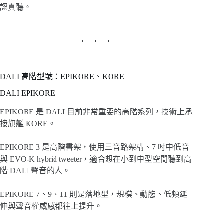
認真聽。
DALI 高階型號：EPIKORE、KORE
DALI EPIKORE
EPIKORE 是 DALI 目前非常重要的高階系列，技術上承
接旗艦 KORE。
EPIKORE 3 是高階書架，使用三音路架構、7 吋中低音
與 EVO-K hybrid tweeter，適合想在小到中型空間聽到高
階 DALI 聲音的人。
EPIKORE 7、9、11 則是落地型，規模、動態、低頻延
伸與聲音權威感都往上提升。