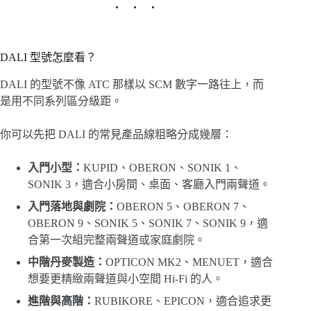
DALI 型號怎麼看？
DALI 的型號不像 ATC 那樣以 SCM 數字一路往上，而
是用不同系列區分級距。
你可以先把 DALI 的常見產品線粗略分成幾層：
入門小型：
KUPID、OBERON、SONIK 1、
SONIK 3，適合小房間、桌面、客廳入門兩聲道。
入門落地與劇院：
OBERON 5、OBERON 7、
OBERON 9、SONIK 5、SONIK 7、SONIK 9，適
合第一次組完整兩聲道或家庭劇院。
中階丹麥製造：
OPTICON MK2、MENUET，適合
想要更精緻兩聲道與小空間 Hi-Fi 的人。
進階與高階：
RUBIKORE、EPICON，適合追求更